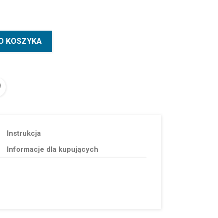
O KOSZYKA
Instrukcja
Informacje dla kupujących