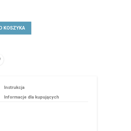
O KOSZYKA
Instrukcja
Informacje dla kupujących