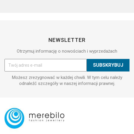
NEWSLETTER
Otrzymuj informację o nowościach i wyprzedażach
Możesz zrezygnować w każdej chwili. W tym celu należy
odnaleźć szczegóły w naszej informacji prawnej.