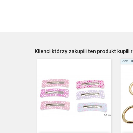
Klienci którzy zakupili ten produkt kupili 
PRODU