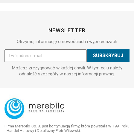
NEWSLETTER
Otrzymuj informację o nowościach i wyprzedażach
Możesz zrezygnować w każdej chwili. W tym celu należy
odnaleźć szczegóły w naszej informacji prawnej.
Firma Merebilo Sp. J. jest kontynuacją firmy, która powstała w 1991 roku
- Handel Hurtowy i Detaliczny Piotr Wilewski.