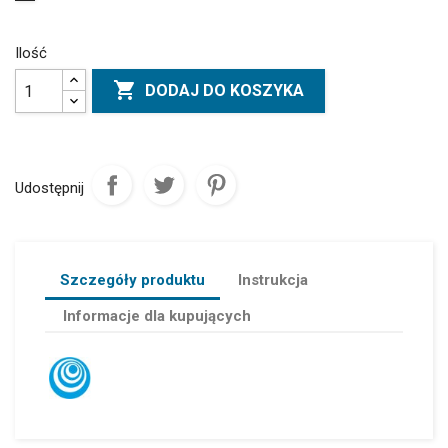
Ilość

DODAJ DO KOSZYKA
Udostępnij
Szczegóły produktu
Instrukcja
Informacje dla kupujących