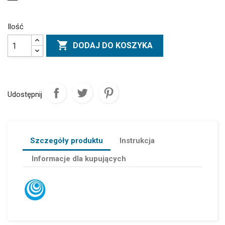
Ilość

DODAJ DO KOSZYKA
Udostępnij
Szczegóły produktu
Instrukcja
Informacje dla kupujących