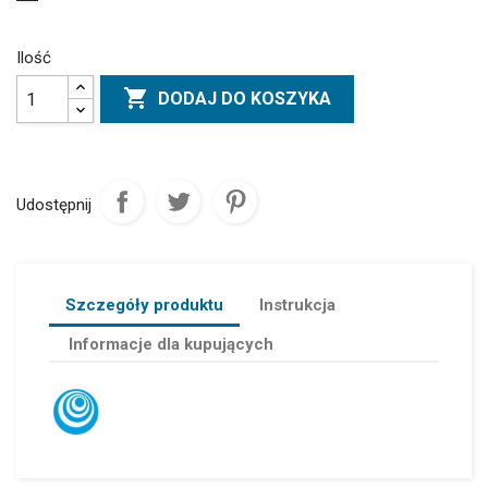
Ilość

DODAJ DO KOSZYKA
Udostępnij
Szczegóły produktu
Instrukcja
Informacje dla kupujących