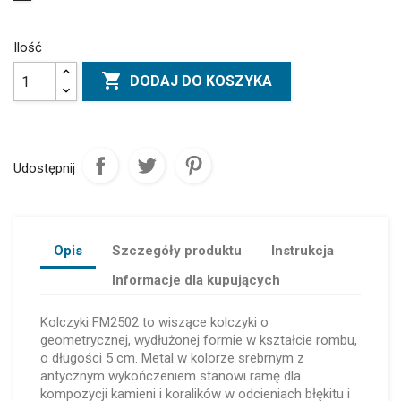
Ilość

DODAJ DO KOSZYKA
Udostępnij
Opis
Szczegóły produktu
Instrukcja
Informacje dla kupujących
Kolczyki FM2502 to wiszące kolczyki o
geometrycznej, wydłużonej formie w kształcie rombu,
o długości 5 cm. Metal w kolorze srebrnym z
antycznym wykończeniem stanowi ramę dla
kompozycji kamieni i koralików w odcieniach błękitu i