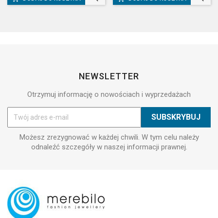
NEWSLETTER
Otrzymuj informację o nowościach i wyprzedażach
Możesz zrezygnować w każdej chwili. W tym celu należy
odnaleźć szczegóły w naszej informacji prawnej.