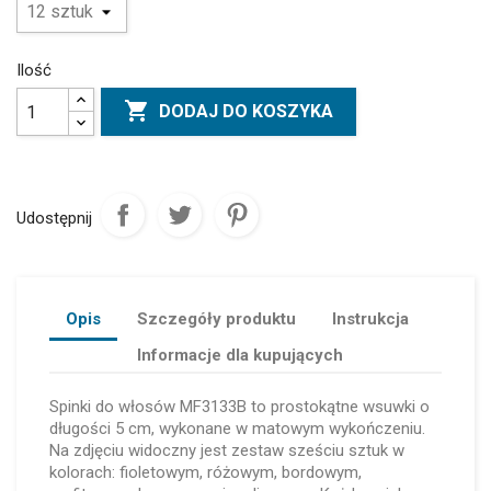
Ilość

DODAJ DO KOSZYKA
Udostępnij
Opis
Szczegóły produktu
Instrukcja
Informacje dla kupujących
Spinki do włosów MF3133B to prostokątne wsuwki o
długości 5 cm, wykonane w matowym wykończeniu.
Na zdjęciu widoczny jest zestaw sześciu sztuk w
kolorach: fioletowym, różowym, bordowym,