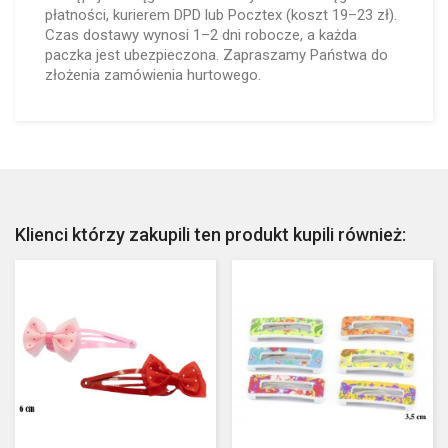
płatności, kurierem DPD lub Pocztex (koszt 19–23 zł).
Czas dostawy wynosi 1–2 dni robocze, a każda
paczka jest ubezpieczona. Zapraszamy Państwa do
złożenia zamówienia hurtowego.
Klienci którzy zakupili ten produkt kupili również: