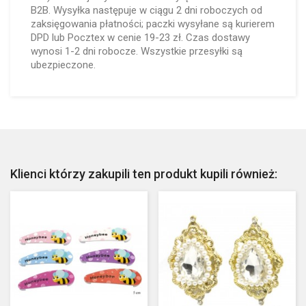
B2B. Wysyłka następuje w ciągu 2 dni roboczych od
zaksięgowania płatności; paczki wysyłane są kurierem
DPD lub Pocztex w cenie 19-23 zł. Czas dostawy
wynosi 1-2 dni robocze. Wszystkie przesyłki są
ubezpieczone.
Klienci którzy zakupili ten produkt kupili również: