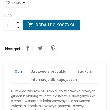
Ilość

DODAJ DO KOSZYKA
Udostępnij
Opis
Szczegóły produktu
Instrukcja
Informacje dla kupujących
Gumki do włosów MF3266PC to zestaw kolorowych
gumek z ozdobą w kształcie kwiatka, dostępnych w
sześciu wariantach kolorystycznych: czerwonym,
żółtym, niebieskim, różowym jasnym, różowym