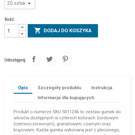
Ilość

DODAJ DO KOSZYKA
Udostępnij
Opis
Szczegóły produktu
Instrukcja
Informacje dla kupujących
Produkt o numerze SKU 5011246 to zestaw gumek do
włosów dostępnych w czterech kolorach: bordowym
(ciemnoczerwonym), granatowym, czarnym oraz
brązowym. Każda gumka wykonana jest z plecionego,