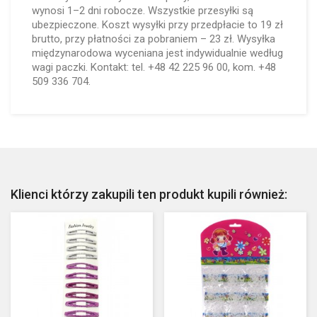
wynosi 1–2 dni robocze. Wszystkie przesyłki są
ubezpieczone. Koszt wysyłki przy przedpłacie to 19 zł
brutto, przy płatności za pobraniem – 23 zł. Wysyłka
międzynarodowa wyceniana jest indywidualnie według
wagi paczki. Kontakt: tel. +48 42 225 96 00, kom. +48
509 336 704.
Klienci którzy zakupili ten produkt kupili również: