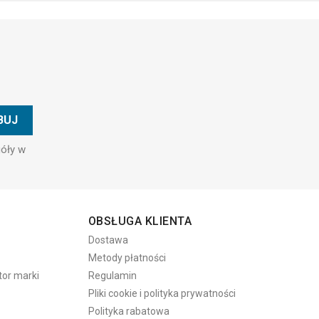
góły w
OBSŁUGA KLIENTA
Dostawa
Metody płatności
tor marki
Regulamin
Pliki cookie i polityka prywatności
Polityka rabatowa