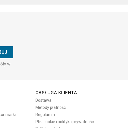
góły w
OBSŁUGA KLIENTA
Dostawa
Metody płatności
tor marki
Regulamin
Pliki cookie i polityka prywatności