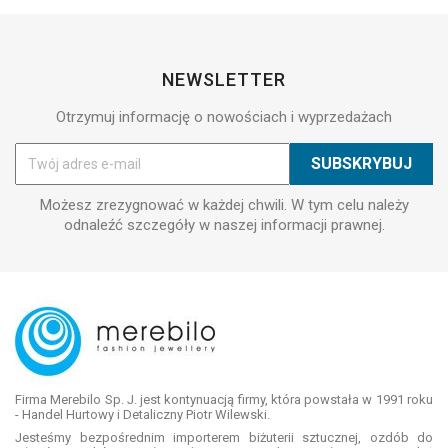
NEWSLETTER
Otrzymuj informację o nowościach i wyprzedażach
Możesz zrezygnować w każdej chwili. W tym celu należy
odnaleźć szczegóły w naszej informacji prawnej.
Firma Merebilo Sp. J. jest kontynuacją firmy, która powstała w 1991 roku
- Handel Hurtowy i Detaliczny Piotr Wilewski.
Jesteśmy bezpośrednim importerem biżuterii sztucznej, ozdób do