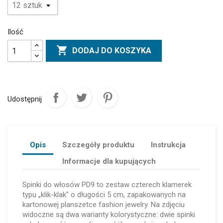
Ilość

DODAJ DO KOSZYKA
Udostępnij
Opis
Szczegóły produktu
Instrukcja
Informacje dla kupujących
Spinki do włosów PD9 to zestaw czterech klamerek
typu „klik-klak" o długości 5 cm, zapakowanych na
kartonowej planszetce fashion jewelry. Na zdjęciu
widoczne są dwa warianty kolorystyczne: dwie spinki