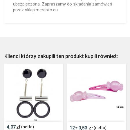
ubezpieczona. Zapraszamy do składania zamówień
przez sklep.merebilo.eu.
Klienci którzy zakupili ten produkt kupili również:
4,07
zł
(netto)
12
0,53
zł
(netto)
*