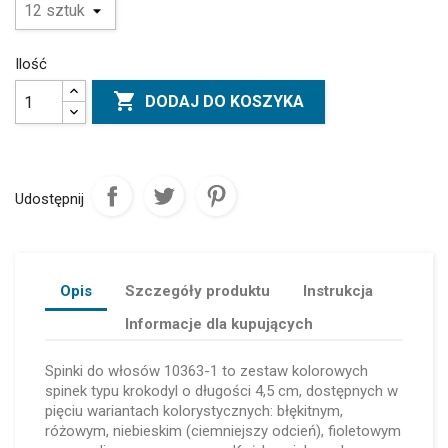
Ilość

DODAJ DO KOSZYKA
Udostępnij
Opis
Szczegóły produktu
Instrukcja
Informacje dla kupujących
Spinki do włosów 10363-1 to zestaw kolorowych
spinek typu krokodyl o długości 4,5 cm, dostępnych w
pięciu wariantach kolorystycznych: błękitnym,
różowym, niebieskim (ciemniejszy odcień), fioletowym