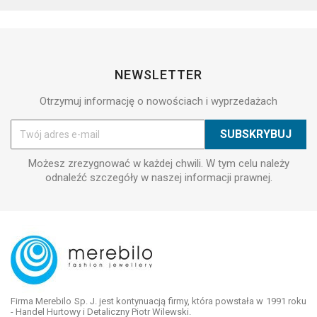
NEWSLETTER
Otrzymuj informację o nowościach i wyprzedażach
Możesz zrezygnować w każdej chwili. W tym celu należy
odnaleźć szczegóły w naszej informacji prawnej.
Firma Merebilo Sp. J. jest kontynuacją firmy, która powstała w 1991 roku
- Handel Hurtowy i Detaliczny Piotr Wilewski.