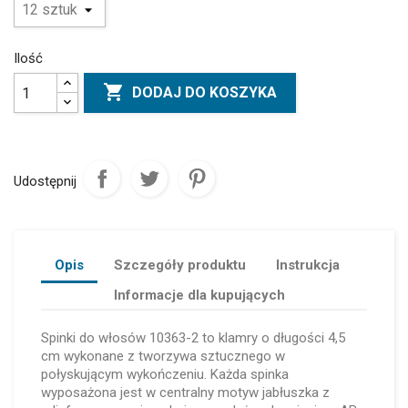
Ilość

DODAJ DO KOSZYKA
Udostępnij
Opis
Szczegóły produktu
Instrukcja
Informacje dla kupujących
Spinki do włosów 10363-2 to klamry o długości 4,5
cm wykonane z tworzywa sztucznego w
połyskującym wykończeniu. Każda spinka
wyposażona jest w centralny motyw jabłuszka z