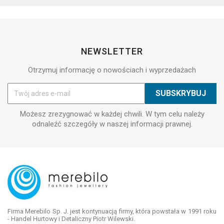
NEWSLETTER
Otrzymuj informację o nowościach i wyprzedażach
Możesz zrezygnować w każdej chwili. W tym celu należy
odnaleźć szczegóły w naszej informacji prawnej.
Firma Merebilo Sp. J. jest kontynuacją firmy, która powstała w 1991 roku
- Handel Hurtowy i Detaliczny Piotr Wilewski.