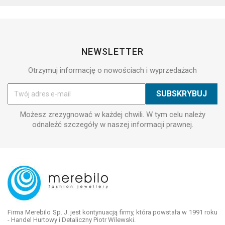
NEWSLETTER
Otrzymuj informację o nowościach i wyprzedażach
Możesz zrezygnować w każdej chwili. W tym celu należy
odnaleźć szczegóły w naszej informacji prawnej.
Firma Merebilo Sp. J. jest kontynuacją firmy, która powstała w 1991 roku
- Handel Hurtowy i Detaliczny Piotr Wilewski.