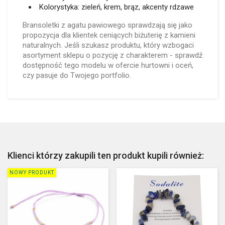
Kolorystyka: zieleń, krem, brąz, akcenty rdzawe
Bransoletki z agatu pawiowego sprawdzają się jako
propozycja dla klientek ceniących biżuterię z kamieni
naturalnych. Jeśli szukasz produktu, który wzbogaci
asortyment sklepu o pozycję z charakterem - sprawdź
dostępność tego modelu w ofercie hurtowni i oceń,
czy pasuje do Twojego portfolio.
Klienci którzy zakupili ten produkt kupili również:
NOWY PRODUKT