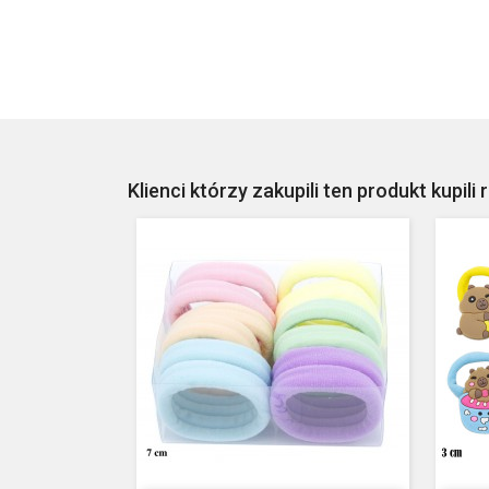
Klienci którzy zakupili ten produkt kupili 