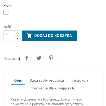
Kolor
Biały
Ilość

DODAJ DO KOSZYKA
Udostępnij
Opis
Szczegóły produktu
Instrukcja
Informacje dla kupujących
Pasek wykonany w stylu sprężynkowym - jego
powierzchnia pokryta jest charakterystycznym