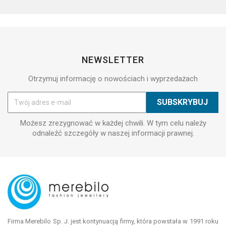
NEWSLETTER
Otrzymuj informację o nowościach i wyprzedażach
Możesz zrezygnować w każdej chwili. W tym celu należy
odnaleźć szczegóły w naszej informacji prawnej.
Firma Merebilo Sp. J. jest kontynuacją firmy, która powstała w 1991 roku