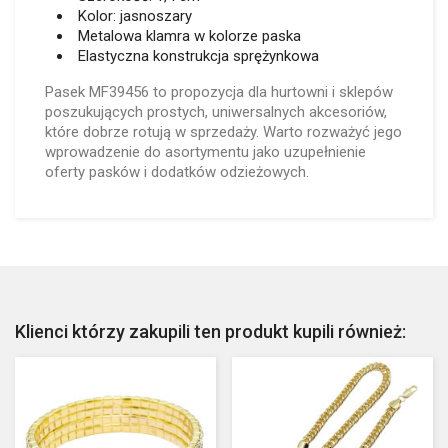
Kolor: jasnoszary
Metalowa klamra w kolorze paska
Elastyczna konstrukcja sprężynkowa
Pasek MF39456 to propozycja dla hurtowni i sklepów
poszukujących prostych, uniwersalnych akcesoriów,
które dobrze rotują w sprzedaży. Warto rozważyć jego
wprowadzenie do asortymentu jako uzupełnienie
oferty pasków i dodatków odzieżowych.
Klienci którzy zakupili ten produkt kupili również: