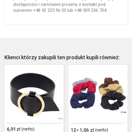
dostępności i zamówień prosimy o kontakt pod
numerem +48 42 225 96 00 lub +48 509 336 704.
Klienci którzy zakupili ten produkt kupili również:
6,91
zł
(netto)
12
1,06
zł
(netto)
*