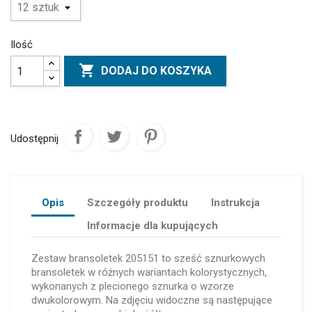
Ilość

DODAJ DO KOSZYKA
Udostępnij
Opis
Szczegóły produktu
Instrukcja
Informacje dla kupujących
Zestaw bransoletek 205151 to sześć sznurkowych
bransoletek w różnych wariantach kolorystycznych,
wykonanych z plecionego sznurka o wzorze
dwukolorowym. Na zdjęciu widoczne są następujące