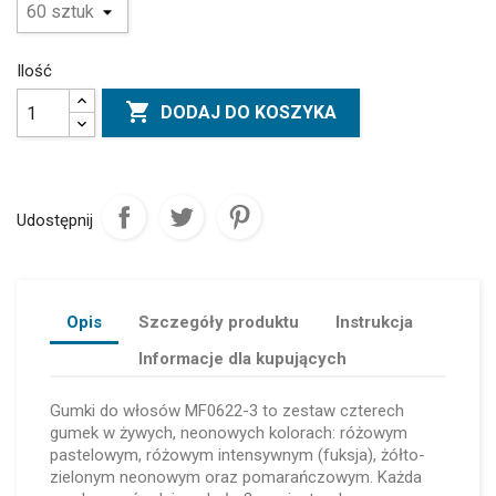
Ilość

DODAJ DO KOSZYKA
Udostępnij
Opis
Szczegóły produktu
Instrukcja
Informacje dla kupujących
Gumki do włosów MF0622-3 to zestaw czterech
gumek w żywych, neonowych kolorach: różowym
pastelowym, różowym intensywnym (fuksja), żółto-
zielonym neonowym oraz pomarańczowym. Każda