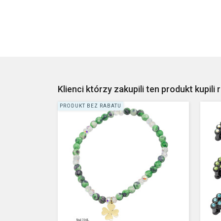
Klienci którzy zakupili ten produkt kupili 
PRODUKT BEZ RABATU