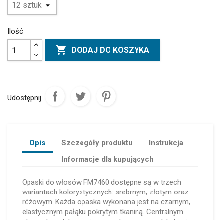
Ilość

DODAJ DO KOSZYKA
Udostępnij
Opis
Szczegóły produktu
Instrukcja
Informacje dla kupujących
Opaski do włosów FM7460 dostępne są w trzech
wariantach kolorystycznych: srebrnym, złotym oraz
różowym. Każda opaska wykonana jest na czarnym,
elastycznym pałąku pokrytym tkaniną. Centralnym