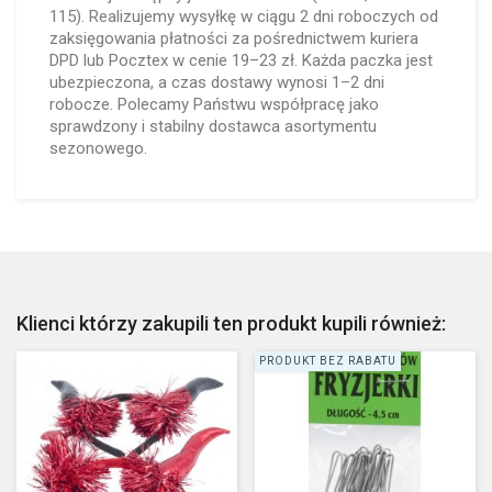
115). Realizujemy wysyłkę w ciągu 2 dni roboczych od
zaksięgowania płatności za pośrednictwem kuriera
DPD lub Pocztex w cenie 19–23 zł. Każda paczka jest
ubezpieczona, a czas dostawy wynosi 1–2 dni
robocze. Polecamy Państwu współpracę jako
sprawdzony i stabilny dostawca asortymentu
sezonowego.
Klienci którzy zakupili ten produkt kupili również:
PRODUKT BEZ RABATU