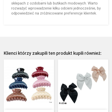
sklepach z ozdobami lub butikach modowych. Warto
rozważyć wprowadzenie kilku odcieni jednocześnie, by
odpowiedzieć na zróżnicowane preferencje klientek.
Klienci którzy zakupili ten produkt kupili również: