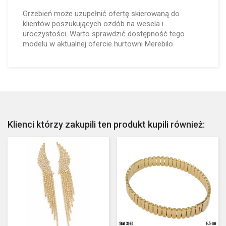
Grzebień może uzupełnić ofertę skierowaną do
klientów poszukujących ozdób na wesela i
uroczystości. Warto sprawdzić dostępność tego
modelu w aktualnej ofercie hurtowni Merebilo.
Klienci którzy zakupili ten produkt kupili również: