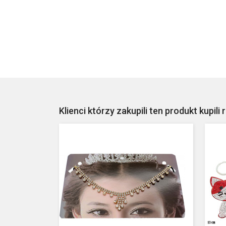
Klienci którzy zakupili ten produkt kupili 