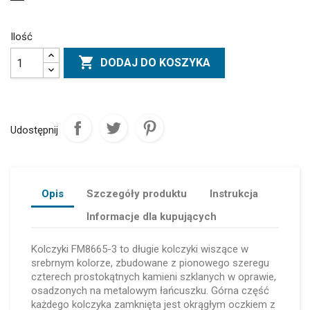
Ilość

DODAJ DO KOSZYKA
Udostępnij
Opis
Szczegóły produktu
Instrukcja
Informacje dla kupujących
Kolczyki FM8665-3 to długie kolczyki wiszące w
srebrnym kolorze, zbudowane z pionowego szeregu
czterech prostokątnych kamieni szklanych w oprawie,
osadzonych na metalowym łańcuszku. Górna część
każdego kolczyka zamknięta jest okrągłym oczkiem z