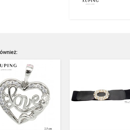
również: