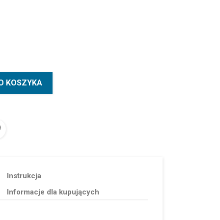
O KOSZYKA
Instrukcja
Informacje dla kupujących