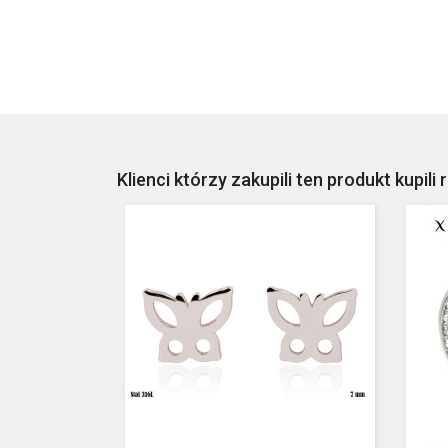
Klienci którzy zakupili ten produkt kupili 