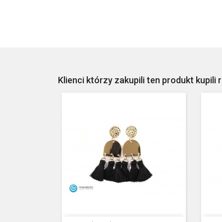
Klienci którzy zakupili ten produkt kupili 