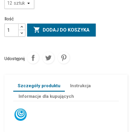
Ilość

DODAJ DO KOSZYKA
Udostępnij
Szczegóły produktu
Instrukcja
Informacje dla kupujących