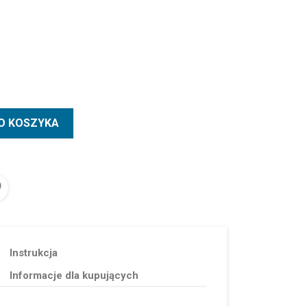
O KOSZYKA
Instrukcja
Informacje dla kupujących