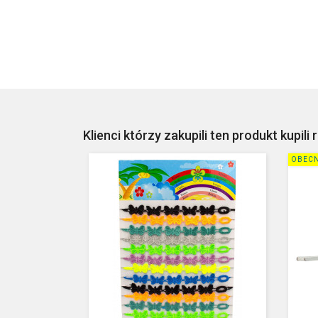
Klienci którzy zakupili ten produkt kupili 
OBECN