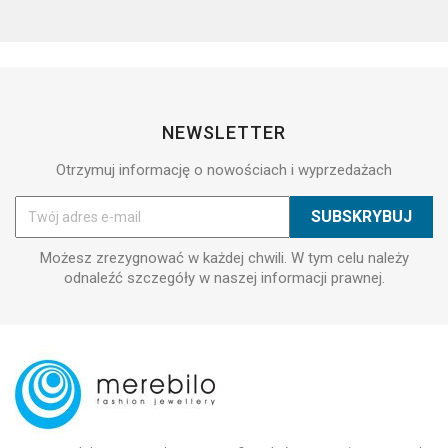
NEWSLETTER
Otrzymuj informację o nowościach i wyprzedażach
Możesz zrezygnować w każdej chwili. W tym celu należy
odnaleźć szczegóły w naszej informacji prawnej.