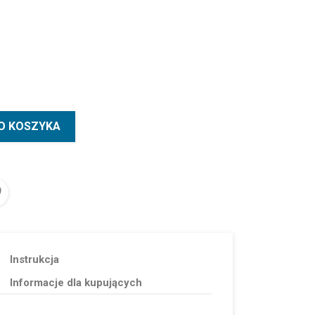
O KOSZYKA
Instrukcja
Informacje dla kupujących