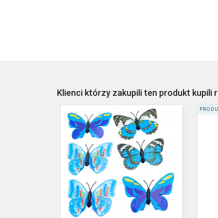
Klienci którzy zakupili ten produkt kupili 
PRODU