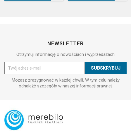
NEWSLETTER
Otrzymuj informację o nowościach i wyprzedażach
Możesz zrezygnować w każdej chwili. W tym celu należy
odnaleźć szczegóły w naszej informacji prawnej.