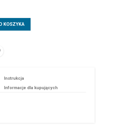
O KOSZYKA
Instrukcja
Informacje dla kupujących