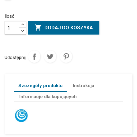
Ilość

DODAJ DO KOSZYKA
Udostępnij
Szczegóły produktu
Instrukcja
Informacje dla kupujących