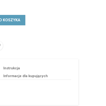
O KOSZYKA
Instrukcja
Informacje dla kupujących