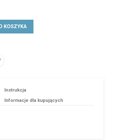
O KOSZYKA
Instrukcja
Informacje dla kupujących