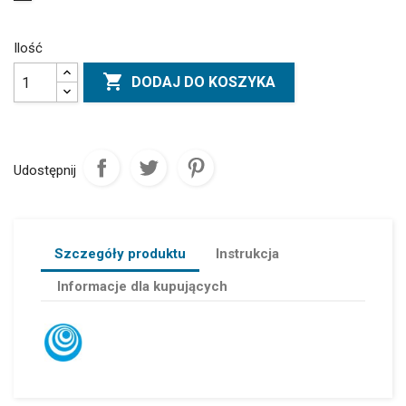
Ilość

DODAJ DO KOSZYKA
Udostępnij
Szczegóły produktu
Instrukcja
Informacje dla kupujących