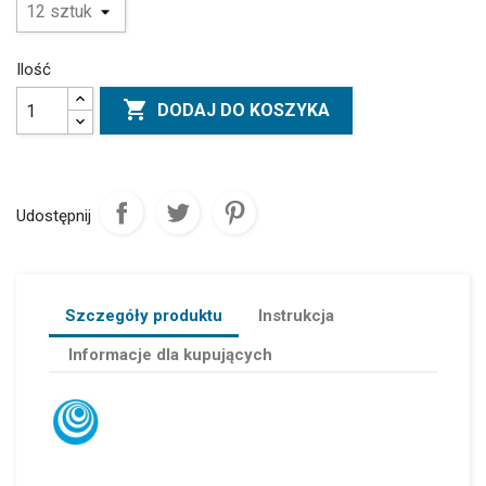
Ilość

DODAJ DO KOSZYKA
Udostępnij
Szczegóły produktu
Instrukcja
Informacje dla kupujących