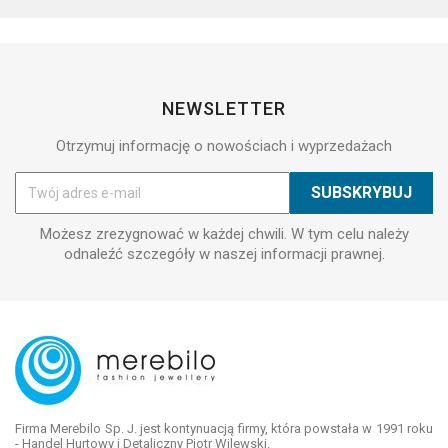
NEWSLETTER
Otrzymuj informację o nowościach i wyprzedażach
Możesz zrezygnować w każdej chwili. W tym celu należy
odnaleźć szczegóły w naszej informacji prawnej.
Firma Merebilo Sp. J. jest kontynuacją firmy, która powstała w 1991 roku
- Handel Hurtowy i Detaliczny Piotr Wilewski.