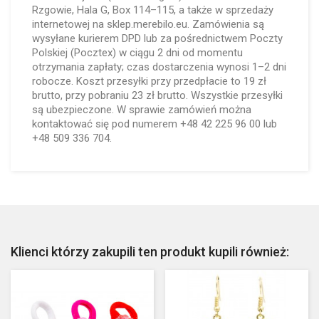
Rzgowie, Hala G, Box 114–115, a także w sprzedaży
internetowej na sklep.merebilo.eu. Zamówienia są
wysyłane kurierem DPD lub za pośrednictwem Poczty
Polskiej (Pocztex) w ciągu 2 dni od momentu
otrzymania zapłaty; czas dostarczenia wynosi 1–2 dni
robocze. Koszt przesyłki przy przedpłacie to 19 zł
brutto, przy pobraniu 23 zł brutto. Wszystkie przesyłki
są ubezpieczone. W sprawie zamówień można
kontaktować się pod numerem +48 42 225 96 00 lub
+48 509 336 704.
Klienci którzy zakupili ten produkt kupili również: