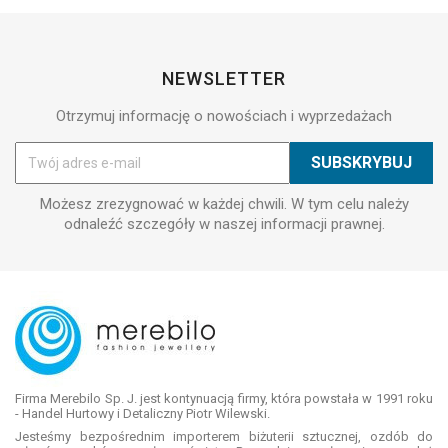
NEWSLETTER
Otrzymuj informację o nowościach i wyprzedażach
Możesz zrezygnować w każdej chwili. W tym celu należy
odnaleźć szczegóły w naszej informacji prawnej.
Firma Merebilo Sp. J. jest kontynuacją firmy, która powstała w 1991 roku
- Handel Hurtowy i Detaliczny Piotr Wilewski.
Jesteśmy bezpośrednim importerem biżuterii sztucznej, ozdób do