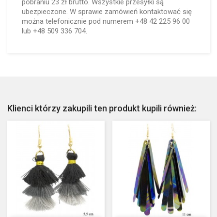
pobraniu 23 zł brutto. Wszystkie przesyłki są
ubezpieczone. W sprawie zamówień kontaktować się
można telefonicznie pod numerem +48 42 225 96 00
lub +48 509 336 704.
Klienci którzy zakupili ten produkt kupili również: