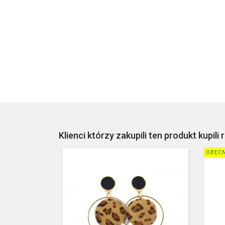
Klienci którzy zakupili ten produkt kupili 
OBECN