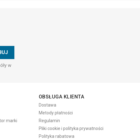
góły w
OBSŁUGA KLIENTA
Dostawa
Metody płatności
tor marki
Regulamin
Pliki cookie i polityka prywatności
Polityka rabatowa