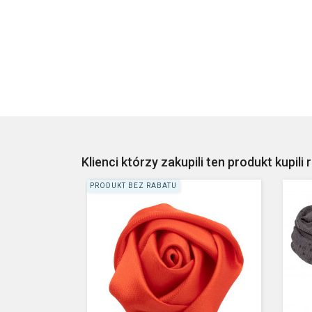
Klienci którzy zakupili ten produkt kupili 
PRODUKT BEZ RABATU