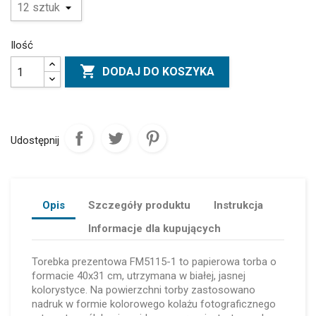
Ilość

DODAJ DO KOSZYKA
Udostępnij
Opis
Szczegóły produktu
Instrukcja
Informacje dla kupujących
Torebka prezentowa FM5115-1 to papierowa torba o
formacie 40x31 cm, utrzymana w białej, jasnej
kolorystyce. Na powierzchni torby zastosowano
nadruk w formie kolorowego kolażu fotograficznego